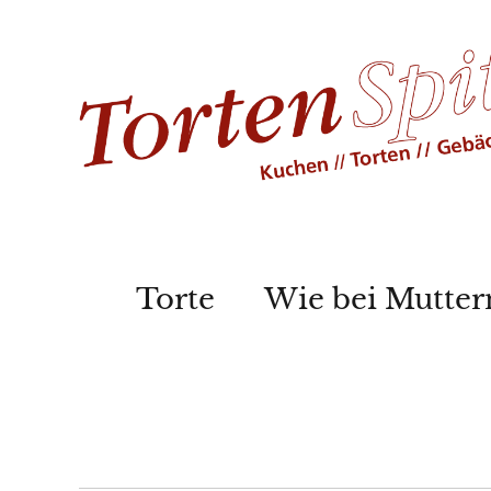
Torte
Wie bei Mutter