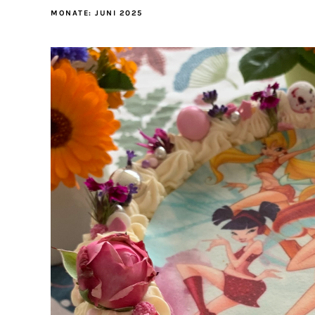
MONATE:
JUNI 2025