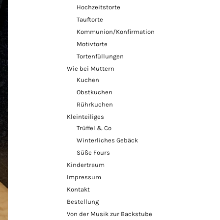
Hochzeitstorte
Tauftorte
Kommunion/Konfirmation
Motivtorte
Tortenfüllungen
Wie bei Muttern
Kuchen
Obstkuchen
Rührkuchen
Kleinteiliges
Trüffel & Co
Winterliches Gebäck
Süße Fours
Kindertraum
Impressum
Kontakt
Bestellung
Von der Musik zur Backstube