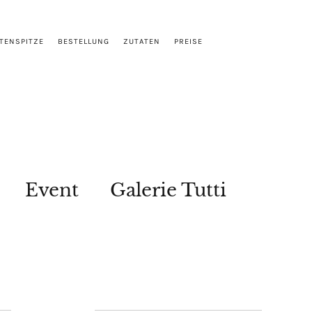
TENSPITZE
BESTELLUNG
ZUTATEN
PREISE
Event
Galerie Tutti