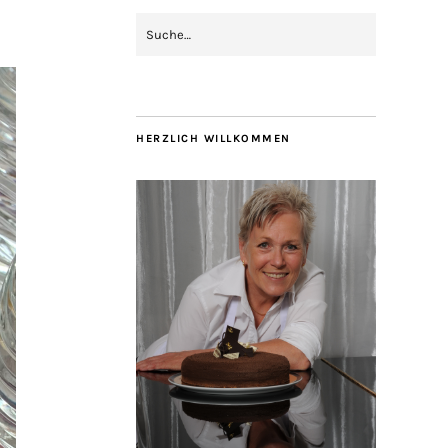
HERZLICH WILLKOMMEN