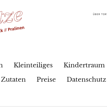
ÜBER TOR
n
Kleinteiliges
Kindertraum
Zutaten
Preise
Datenschutz