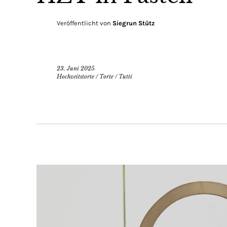
Veröffentlicht von
Siegrun Stütz
23. Juni 2025
Hochzeitstorte
/
Torte
/
Tutti