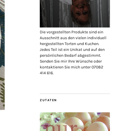
Die vorgestellten Produkte sind ein
Ausschnitt aus den vielen individuell
hergestellten Torten und Kuchen.
Jedes Teil ist ein Unikat und auf den
persönlichen Bedarf abgestimmt.
Senden Sie mir Ihre Wünsche oder
kontaktieren Sie mich unter 07082
414 616.
ZUTATEN