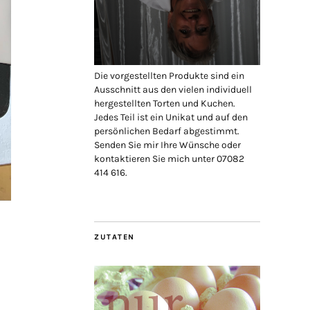
Die vorgestellten Produkte sind ein
Ausschnitt aus den vielen individuell
hergestellten Torten und Kuchen.
Jedes Teil ist ein Unikat und auf den
persönlichen Bedarf abgestimmt.
Senden Sie mir Ihre Wünsche oder
kontaktieren Sie mich unter 07082
414 616.
ZUTATEN