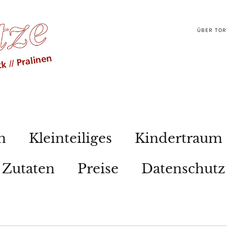
ÜBER TOR
n
Kleinteiliges
Kindertraum
Zutaten
Preise
Datenschutz