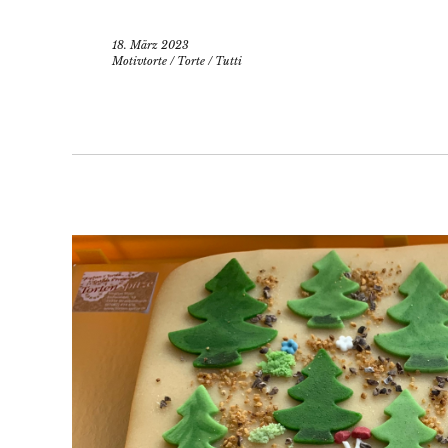
18. März 2023
Motivtorte
/
Torte
/
Tutti