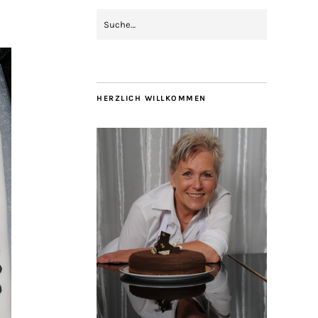
HERZLICH WILLKOMMEN