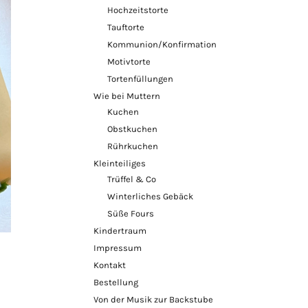
Hochzeitstorte
Tauftorte
Kommunion/Konfirmation
Motivtorte
Tortenfüllungen
Wie bei Muttern
Kuchen
Obstkuchen
Rührkuchen
Kleinteiliges
Trüffel & Co
Winterliches Gebäck
Süße Fours
Kindertraum
Impressum
Kontakt
Bestellung
Von der Musik zur Backstube