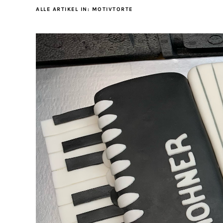
ALLE ARTIKEL IN:
MOTIVTORTE