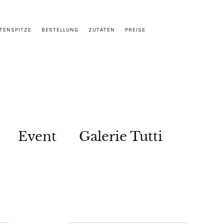
TENSPITZE
BESTELLUNG
ZUTATEN
PREISE
Event
Galerie Tutti