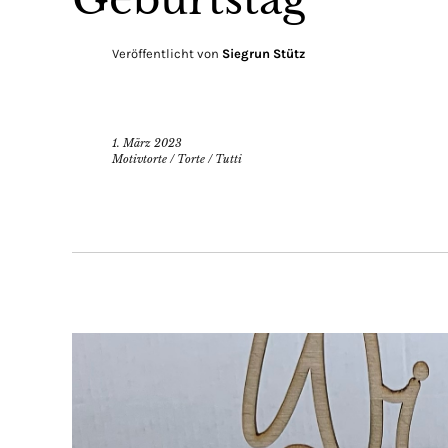
Veröffentlicht von
Siegrun Stütz
1. März 2023
Motivtorte
/
Torte
/
Tutti