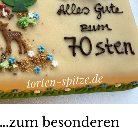
i….zum besonderen