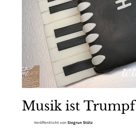
Musik ist Trumpf
Veröffentlicht von
Siegrun Stütz