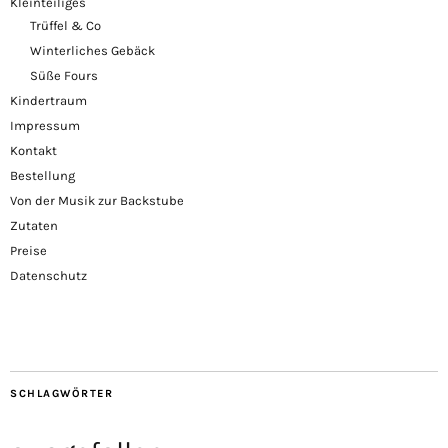
Kleinteiliges
Trüffel & Co
Winterliches Gebäck
Süße Fours
Kindertraum
Impressum
Kontakt
Bestellung
Von der Musik zur Backstube
Zutaten
Preise
Datenschutz
SCHLAGWÖRTER