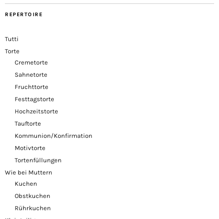
REPERTOIRE
Tutti
Torte
Cremetorte
Sahnetorte
Fruchttorte
Festtagstorte
Hochzeitstorte
Tauftorte
Kommunion/Konfirmation
Motivtorte
Tortenfüllungen
Wie bei Muttern
Kuchen
Obstkuchen
Rührkuchen