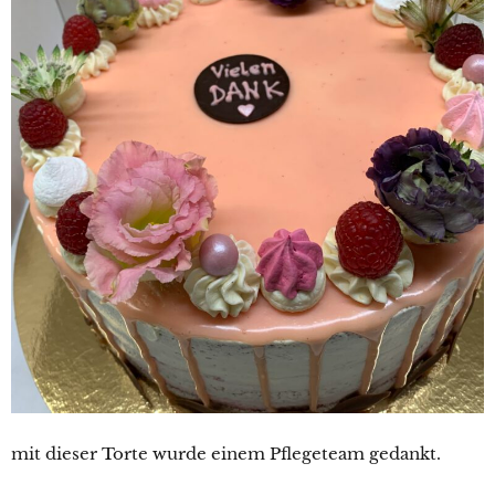
mit dieser Torte wurde einem Pflegeteam gedankt.