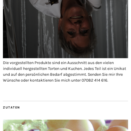
Die vorgestellten Produkte sind ein Ausschnitt aus den vielen
individuell hergestellten Torten und Kuchen. Jedes Teil ist ein Unikat
und auf den persönlichen Bedarf abgestimmt. Senden Sie mir Ihre
Wünsche oder kontaktieren Sie mich unter 07082 414 616.
ZUTATEN