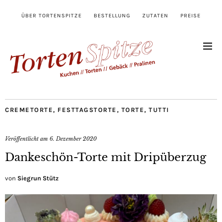
ÜBER TORTENSPITZE
BESTELLUNG
ZUTATEN
PREISE
CREMETORTE
,
FESTTAGSTORTE
,
TORTE
,
TUTTI
Veröffentlicht am
6. Dezember 2020
Dankeschön-Torte mit Dripüberzug
von
Siegrun Stütz