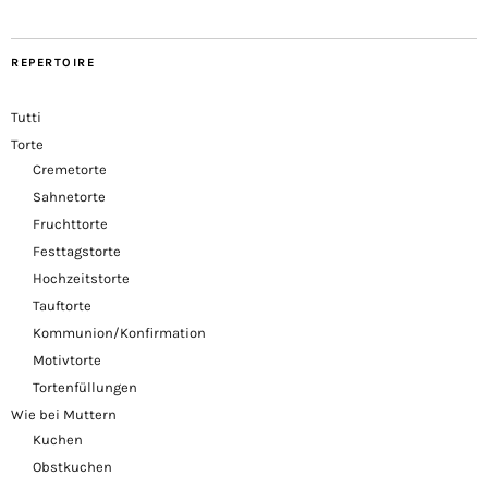
REPERTOIRE
Tutti
Torte
Cremetorte
Sahnetorte
Fruchttorte
Festtagstorte
Hochzeitstorte
Tauftorte
Kommunion/Konfirmation
Motivtorte
Tortenfüllungen
Wie bei Muttern
Kuchen
Obstkuchen