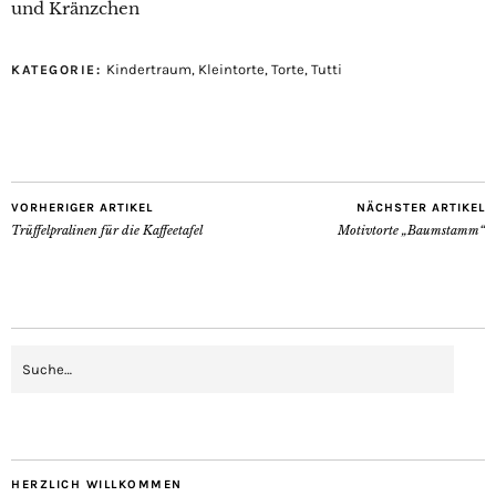
und Kränzchen
Kindertraum
,
Kleintorte
,
Torte
,
Tutti
KATEGORIE:
VORHERIGER ARTIKEL
NÄCHSTER ARTIKEL
Trüffelpralinen für die Kaffeetafel
Motivtorte „Baumstamm“
HERZLICH WILLKOMMEN