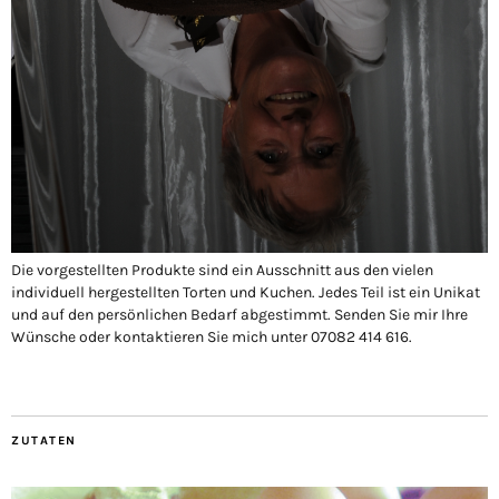
Die vorgestellten Produkte sind ein Ausschnitt aus den vielen
individuell hergestellten Torten und Kuchen. Jedes Teil ist ein Unikat
und auf den persönlichen Bedarf abgestimmt. Senden Sie mir Ihre
Wünsche oder kontaktieren Sie mich unter 07082 414 616.
ZUTATEN