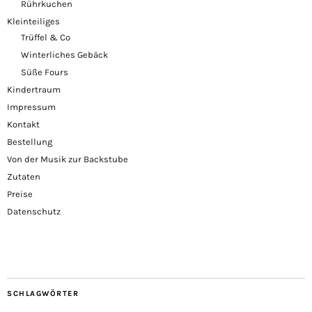
Rührkuchen
Kleinteiliges
Trüffel & Co
Winterliches Gebäck
Süße Fours
Kindertraum
Impressum
Kontakt
Bestellung
Von der Musik zur Backstube
Zutaten
Preise
Datenschutz
SCHLAGWÖRTER