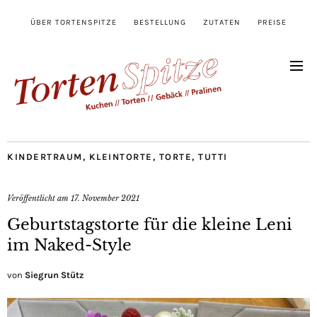
ÜBER TORTENSPITZE
BESTELLUNG
ZUTATEN
PREISE
KINDERTRAUM
,
KLEINTORTE
,
TORTE
,
TUTTI
Veröffentlicht am
17. November 2021
Geburtstagstorte für die kleine Leni
im Naked-Style
von
Siegrun Stütz