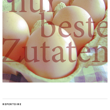
REPERTOIRE