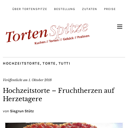
ÜBER TORTENSPITZE
BESTELLUNG
ZUTATEN
PREISE
HOCHZEITSTORTE
,
TORTE
,
TUTTI
Veröffentlicht am
1. Oktober 2018
Hochzeitstorte – Fruchtherzen auf
Herzetagere
von
Siegrun Stütz