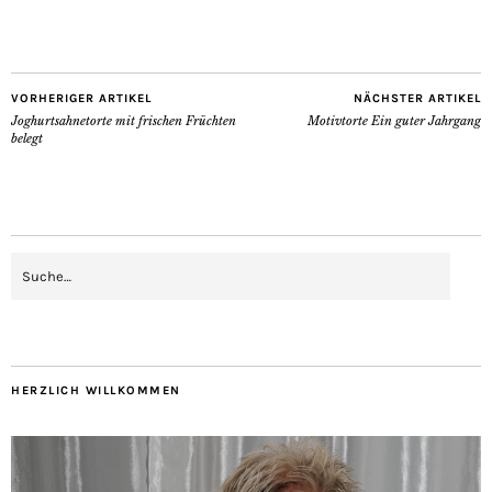
VORHERIGER ARTIKEL
NÄCHSTER ARTIKEL
Joghurtsahnetorte mit frischen Früchten
Motivtorte Ein guter Jahrgang
belegt
HERZLICH WILLKOMMEN