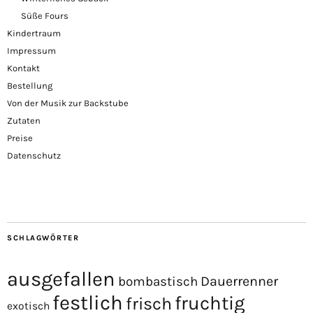
Süße Fours
Kindertraum
Impressum
Kontakt
Bestellung
Von der Musik zur Backstube
Zutaten
Preise
Datenschutz
SCHLAGWÖRTER
ausgefallen
Dauerrenner
bombastisch
festlich
fruchtig
frisch
exotisch