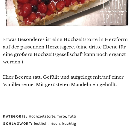
Etwas Besonderes ist eine Hochzeitstorte in Herzform
auf der passenden Herzetagere. (eine dritte Ebene für
eine größere Hochzeitsgesellschaft kann noch ergänzt
werden.)
Hier Beeren satt. Gefüllt und aufgelegt mit/auf einer
Vanillecreme. Mit gerösteten Mandeln eingehüllt.
Hochzeitstorte
,
Torte
,
Tutti
KATEGORIE:
festlich
,
frisch
,
fruchtig
SCHLAGWORT: