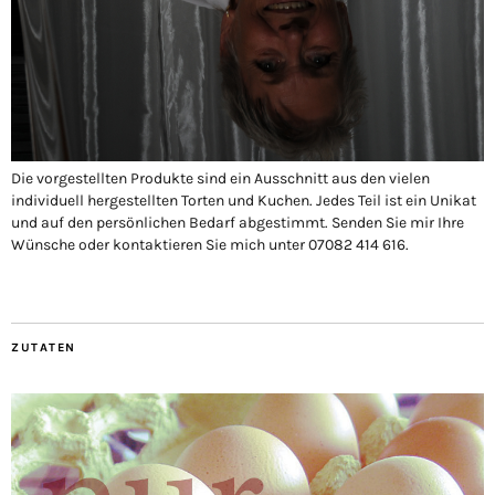
Die vorgestellten Produkte sind ein Ausschnitt aus den vielen
individuell hergestellten Torten und Kuchen. Jedes Teil ist ein Unikat
und auf den persönlichen Bedarf abgestimmt. Senden Sie mir Ihre
Wünsche oder kontaktieren Sie mich unter 07082 414 616.
ZUTATEN