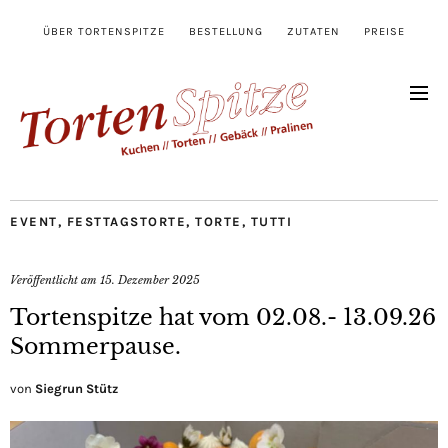
ÜBER TORTENSPITZE
BESTELLUNG
ZUTATEN
PREISE
EVENT
,
FESTTAGSTORTE
,
TORTE
,
TUTTI
Veröffentlicht am
15. Dezember 2025
Tortenspitze hat vom 02.08.- 13.09.26
Sommerpause.
von
Siegrun Stütz