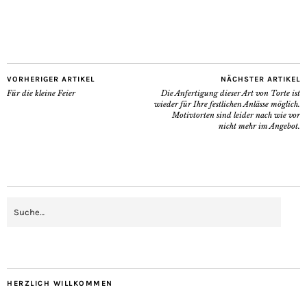
VORHERIGER ARTIKEL
NÄCHSTER ARTIKEL
Für die kleine Feier
Die Anfertigung dieser Art von Torte ist
wieder für Ihre festlichen Anlässe möglich.
Motivtorten sind leider nach wie vor
nicht mehr im Angebot.
HERZLICH WILLKOMMEN