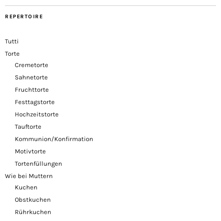
REPERTOIRE
Tutti
Torte
Cremetorte
Sahnetorte
Fruchttorte
Festtagstorte
Hochzeitstorte
Tauftorte
Kommunion/Konfirmation
Motivtorte
Tortenfüllungen
Wie bei Muttern
Kuchen
Obstkuchen
Rührkuchen