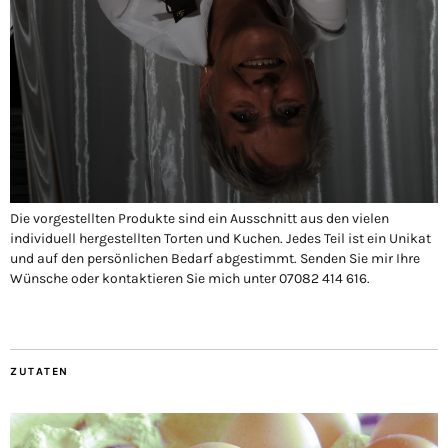
Die vorgestellten Produkte sind ein Ausschnitt aus den vielen
individuell hergestellten Torten und Kuchen. Jedes Teil ist ein Unikat
und auf den persönlichen Bedarf abgestimmt. Senden Sie mir Ihre
Wünsche oder kontaktieren Sie mich unter 07082 414 616.
ZUTATEN