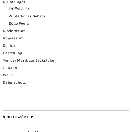
Kleinteiliges
Trüffel & Co
Winterliches Gebäck
Süße Fours
Kindertraum
Impressum
Kontakt
Bestellung
Von der Musik zur Backstube
Zutaten
Preise
Datenschutz
SCHLAGWÖRTER