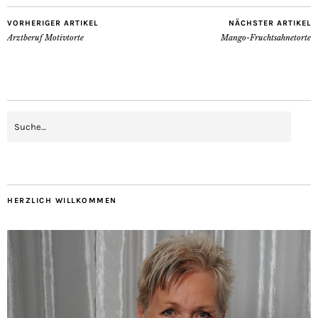
VORHERIGER ARTIKEL
NÄCHSTER ARTIKEL
Arztberuf Motivtorte
Mango-Fruchtsahnetorte
HERZLICH WILLKOMMEN