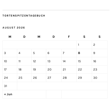
TORTENSPITZENTAGEBUCH
AUGUST 2026
M
D
M
D
F
S
S
1
2
3
4
5
6
7
8
9
10
11
12
13
14
15
16
17
18
19
20
21
22
23
24
25
26
27
28
29
30
31
« Jun