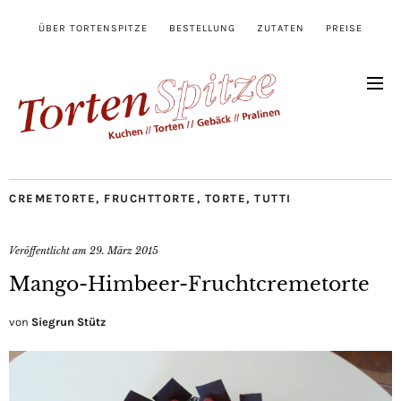
ÜBER TORTENSPITZE
BESTELLUNG
ZUTATEN
PREISE
CREMETORTE
,
FRUCHTTORTE
,
TORTE
,
TUTTI
Veröffentlicht am
29. März 2015
Mango-Himbeer-Fruchtcremetorte
von
Siegrun Stütz