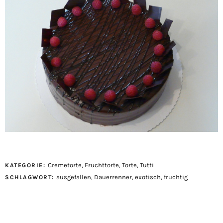
Cremetorte
,
Fruchttorte
,
Torte
,
Tutti
KATEGORIE:
ausgefallen
,
Dauerrenner
,
exotisch
,
fruchtig
SCHLAGWORT: