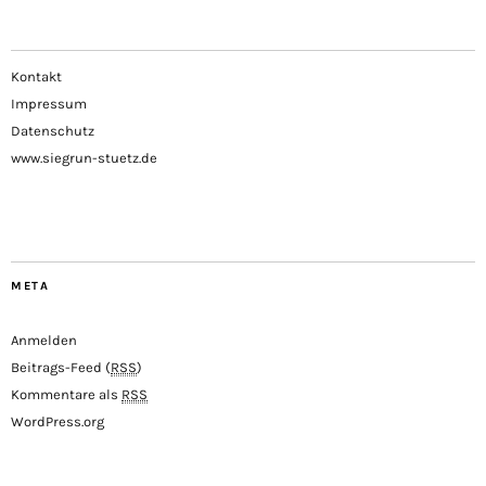
Kontakt
Impressum
Datenschutz
www.siegrun-stuetz.de
META
Anmelden
Beitrags-Feed (
RSS
)
Kommentare als
RSS
WordPress.org