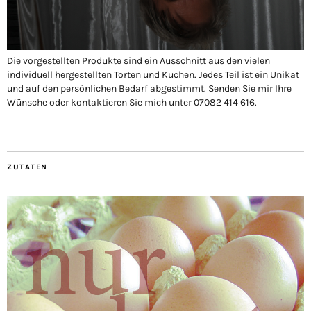
Die vorgestellten Produkte sind ein Ausschnitt aus den vielen
individuell hergestellten Torten und Kuchen. Jedes Teil ist ein Unikat
und auf den persönlichen Bedarf abgestimmt. Senden Sie mir Ihre
Wünsche oder kontaktieren Sie mich unter 07082 414 616.
ZUTATEN