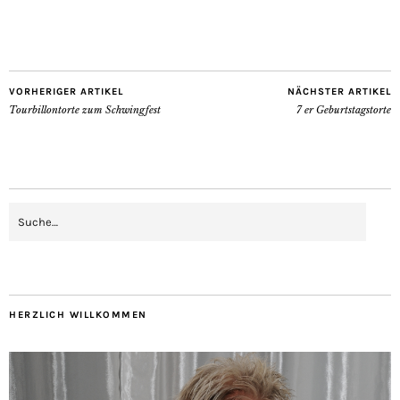
VORHERIGER ARTIKEL
NÄCHSTER ARTIKEL
Tourbillontorte zum Schwingfest
7 er Geburtstagstorte
HERZLICH WILLKOMMEN