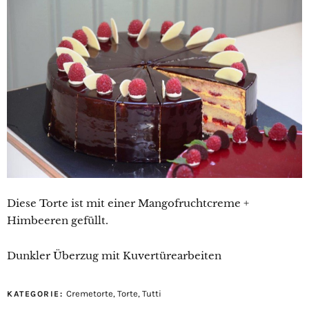
Diese Torte ist mit einer Mangofruchtcreme +
Himbeeren gefüllt.
Dunkler Überzug mit Kuvertürearbeiten
Cremetorte
,
Torte
,
Tutti
KATEGORIE: