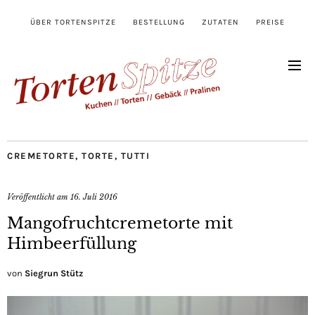
ÜBER TORTENSPITZE
BESTELLUNG
ZUTATEN
PREISE
CREMETORTE
,
TORTE
,
TUTTI
Veröffentlicht am
16. Juli 2016
Mangofruchtcremetorte mit
Himbeerfüllung
von
Siegrun Stütz