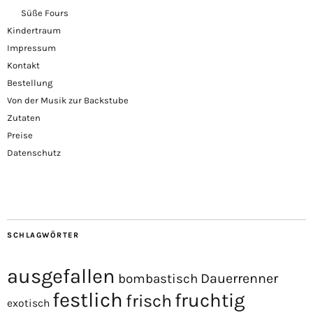
Süße Fours
Kindertraum
Impressum
Kontakt
Bestellung
Von der Musik zur Backstube
Zutaten
Preise
Datenschutz
SCHLAGWÖRTER
ausgefallen
Dauerrenner
bombastisch
festlich
fruchtig
frisch
exotisch