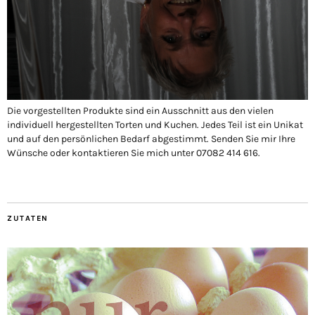
Die vorgestellten Produkte sind ein Ausschnitt aus den vielen
individuell hergestellten Torten und Kuchen. Jedes Teil ist ein Unikat
und auf den persönlichen Bedarf abgestimmt. Senden Sie mir Ihre
Wünsche oder kontaktieren Sie mich unter 07082 414 616.
ZUTATEN