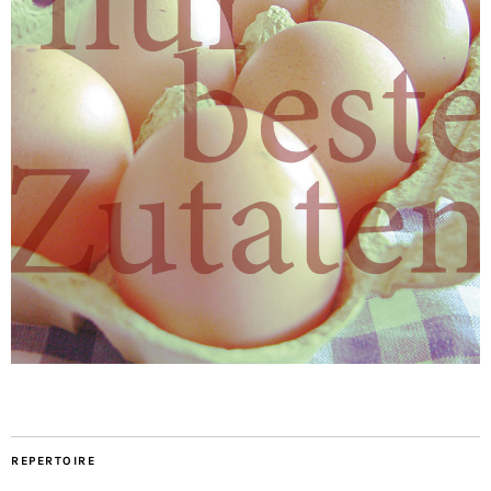
REPERTOIRE