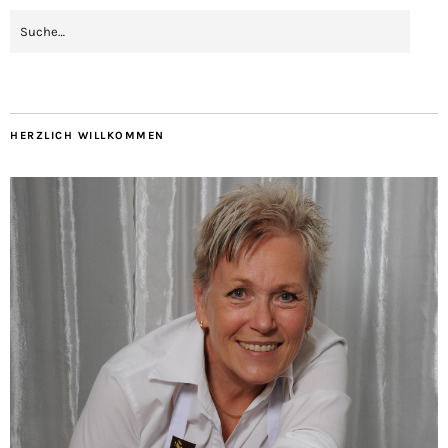
HERZLICH WILLKOMMEN