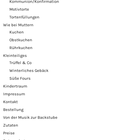
Kommunion/Konfirmation
Motivtorte
Tortenfüllungen
Wie bei Muttern
Kuchen
Obstkuchen
Rührkuchen
Kleinteiliges
Trüffel & Co
Winterliches Gebäck
Süße Fours
Kindertraum
Impressum
Kontakt
Bestellung
Von der Musik zur Backstube
Zutaten
Preise