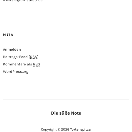
META
Anmelden
Beitrags-Feed (
RSS
)
Kommentare als
RSS
WordPress.org
Die süße Note
Copyright © 2026
Tortenspitze.