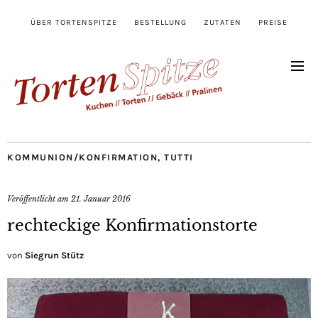
ÜBER TORTENSPITZE
BESTELLUNG
ZUTATEN
PREISE
KOMMUNION/KONFIRMATION
,
TUTTI
Veröffentlicht am
21. Januar 2016
rechteckige Konfirmationstorte
von
Siegrun Stütz