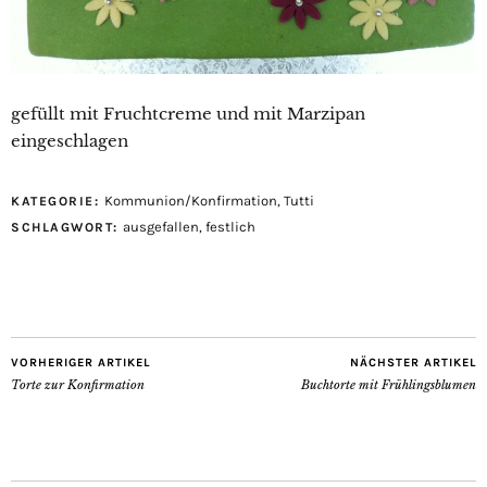
gefüllt mit Fruchtcreme und mit Marzipan
eingeschlagen
Kommunion/Konfirmation
,
Tutti
KATEGORIE:
ausgefallen
,
festlich
SCHLAGWORT:
VORHERIGER ARTIKEL
NÄCHSTER ARTIKEL
Torte zur Konfirmation
Buchtorte mit Frühlingsblumen