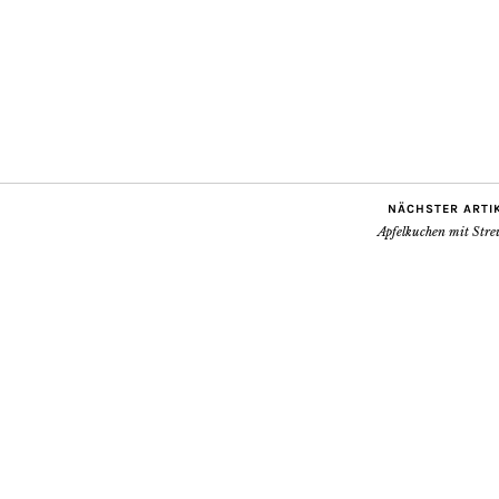
NÄCHSTER ARTI
Apfelkuchen mit Stre