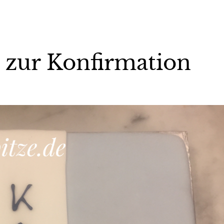
e zur Konfirmation