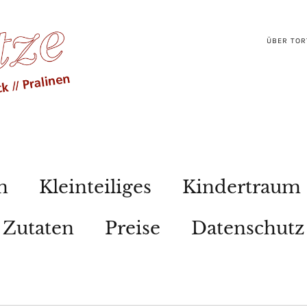
ÜBER TOR
n
Kleinteiliges
Kindertraum
Zutaten
Preise
Datenschutz