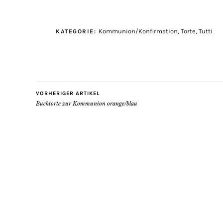
Kommunion/Konfirmation
,
Torte
,
Tutti
KATEGORIE:
VORHERIGER ARTIKEL
Buchtorte zur Kommunion orange/blau