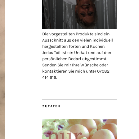
Die vorgestellten Produkte sind ein
Ausschnitt aus den vielen individuell
hergestellten Torten und Kuchen.
Jedes Teil ist ein Unikat und auf den
persönlichen Bedarf abgestimmt.
Senden Sie mir Ihre Wünsche oder
kontaktieren Sie mich unter 07082
414 616.
ZUTATEN