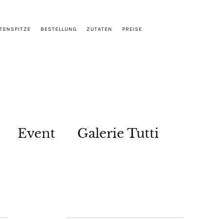
TENSPITZE
BESTELLUNG
ZUTATEN
PREISE
Event
Galerie Tutti