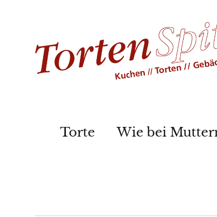
Torte
Wie bei Mutter