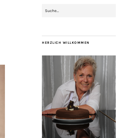
HERZLICH WILLKOMMEN