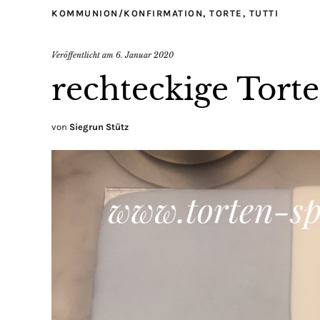
KOMMUNION/KONFIRMATION
,
TORTE
,
TUTTI
Veröffentlicht am
6. Januar 2020
rechteckige Tort
von
Siegrun Stütz