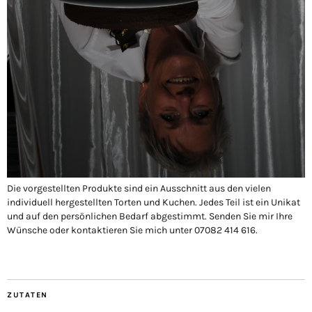
Die vorgestellten Produkte sind ein Ausschnitt aus den vielen
individuell hergestellten Torten und Kuchen. Jedes Teil ist ein Unikat
und auf den persönlichen Bedarf abgestimmt. Senden Sie mir Ihre
Wünsche oder kontaktieren Sie mich unter 07082 414 616.
ZUTATEN