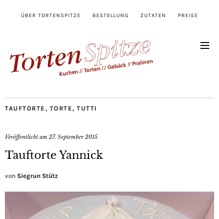
ÜBER TORTENSPITZE
BESTELLUNG
ZUTATEN
PREISE
TAUFTORTE
,
TORTE
,
TUTTI
Veröffentlicht am
27. September 2015
Tauftorte Yannick
von
Siegrun Stütz