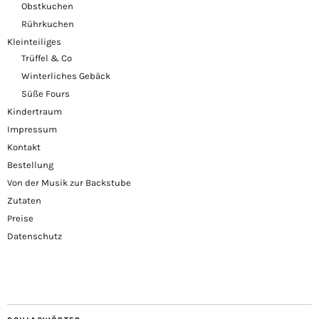
Obstkuchen
Rührkuchen
Kleinteiliges
Trüffel & Co
Winterliches Gebäck
Süße Fours
Kindertraum
Impressum
Kontakt
Bestellung
Von der Musik zur Backstube
Zutaten
Preise
Datenschutz