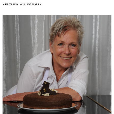
HERZLICH WILLKOMMEN