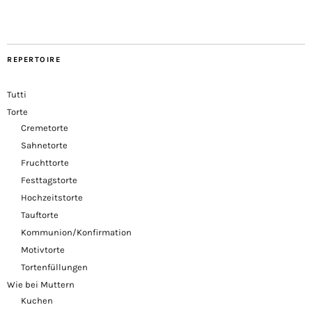
REPERTOIRE
Tutti
Torte
Cremetorte
Sahnetorte
Fruchttorte
Festtagstorte
Hochzeitstorte
Tauftorte
Kommunion/Konfirmation
Motivtorte
Tortenfüllungen
Wie bei Muttern
Kuchen